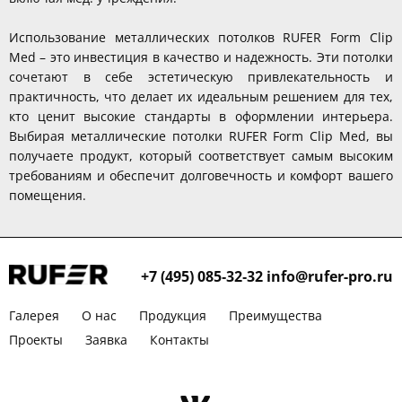
Использование металлических потолков RUFER Form Clip
Med – это инвестиция в качество и надежность. Эти потолки
сочетают в себе эстетическую привлекательность и
практичность, что делает их идеальным решением для тех,
кто ценит высокие стандарты в оформлении интерьера.
Выбирая металлические потолки RUFER Form Clip Med, вы
получаете продукт, который соответствует самым высоким
требованиям и обеспечит долговечность и комфорт вашего
помещения.
+7 (495) 085‑32‑32
info@rufer-pro.ru
Галерея
О нас
Продукция
Преимущества
Проекты
Заявка
Контакты