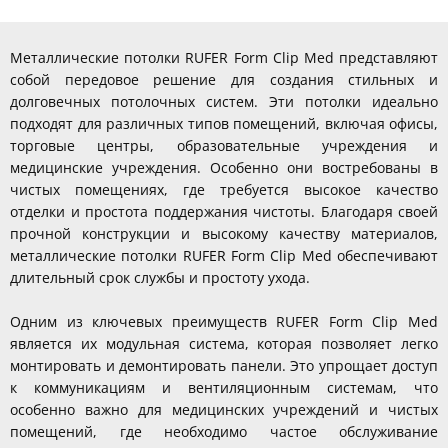
Металлические потолки RUFER Form Clip Med представляют
собой передовое решение для создания стильных и
долговечных потолочных систем. Эти потолки идеально
подходят для различных типов помещений, включая офисы,
торговые центры, образовательные учреждения и
медицинские учреждения. Особенно они востребованы в
чистых помещениях, где требуется высокое качество
отделки и простота поддержания чистоты. Благодаря своей
прочной конструкции и высокому качеству материалов,
металлические потолки RUFER Form Clip Med обеспечивают
длительный срок службы и простоту ухода.
Одним из ключевых преимуществ RUFER Form Clip Med
является их модульная система, которая позволяет легко
монтировать и демонтировать панели. Это упрощает доступ
к коммуникациям и вентиляционным системам, что
особенно важно для медицинских учреждений и чистых
помещений, где необходимо частое обслуживание