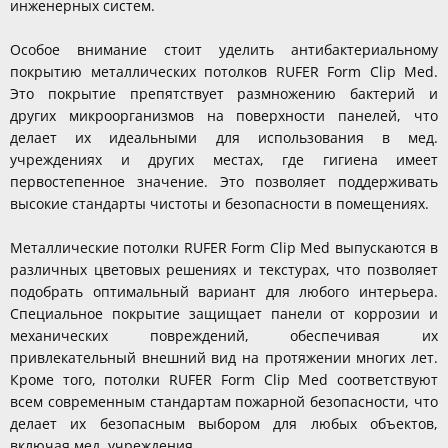
инженерных систем.
Особое внимание стоит уделить антибактериальному
покрытию металлических потолков RUFER Form Clip Med.
Это покрытие препятствует размножению бактерий и
других микроорганизмов на поверхности панелей, что
делает их идеальными для использования в мед.
учреждениях и других местах, где гигиена имеет
первостепенное значение. Это позволяет поддерживать
высокие стандарты чистоты и безопасности в помещениях.
Металлические потолки RUFER Form Clip Med выпускаются в
различных цветовых решениях и текстурах, что позволяет
подобрать оптимальный вариант для любого интерьера.
Специальное покрытие защищает панели от коррозии и
механических повреждений, обеспечивая их
привлекательный внешний вид на протяжении многих лет.
Кроме того, потолки RUFER Form Clip Med соответствуют
всем современным стандартам пожарной безопасности, что
делает их безопасным выбором для любых объектов,
включая мед. учреждения.