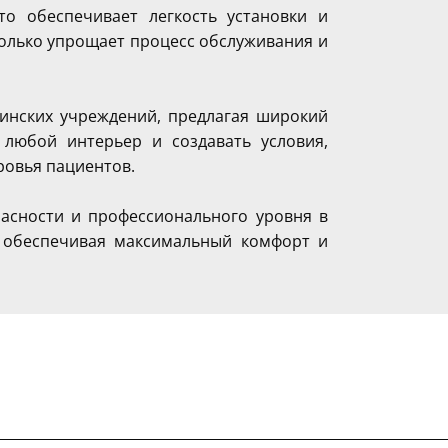
о обеспечивает легкость установки и
олько упрощает процесс обслуживания и
инских учреждений, предлагая широкий
 любой интерьер и создавать условия,
ровья пациентов.
асности и профессионального уровня в
, обеспечивая максимальный комфорт и