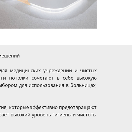
омещений
для медицинских учреждений и чистых
Эти потолки сочетают в себе высокую
выбором для использования в больницах,
ия, которые эффективно предотвращают
ает высокий уровень гигиены и чистоты