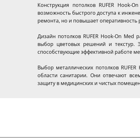
Конструкция потолков RUFER Hook-On
возможность быстрого доступа к инжен
ремонта, но и повышает оперативность 
Дизайн потолков RUFER Hook-On Med р
выбор цветовых решений и текстур. Э
способствующие эффективной работе ме
Выбор металлических потолков RUFER 
области санитарии. Они отвечают все
защиту в медицинских и чистых помещен