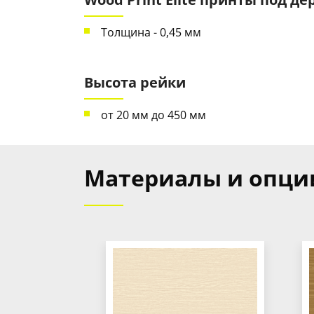
Толщина - 0,45 мм
Высота рейки
от 20 мм до 450 мм
Материалы и опци