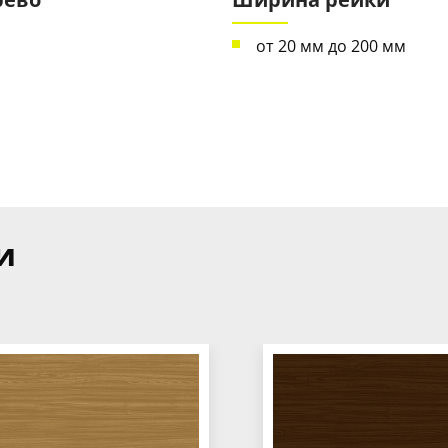
от 20 мм до 200 мм
и