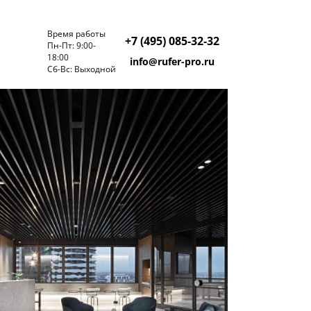
Время работы
+7 (495) 085‑32‑32
Пн-Пт: 9:00-
18:00
info@rufer-pro.ru
Cб-Вс: Выходной