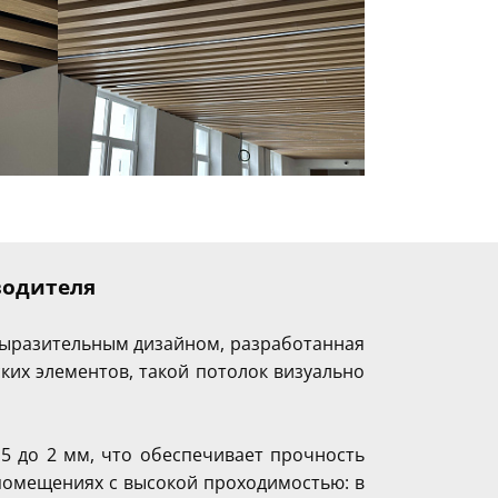
водителя
 выразительным дизайном, разработанная
их элементов, такой потолок визуально
5 до 2 мм, что обеспечивает прочность
 помещениях с высокой проходимостью: в